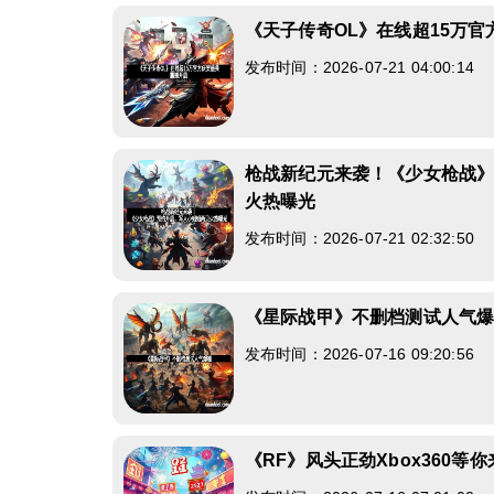
《天子传奇OL》在线超15万
发布时间：2026-07-21 04:00:14
枪战新纪元来袭！《少女枪战
火热曝光
发布时间：2026-07-21 02:32:50
《星际战甲》不删档测试人气
发布时间：2026-07-16 09:20:56
《RF》风头正劲Xbox360等你