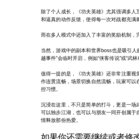
除了个人成长，《功夫英雄》尤其强调多人
和逼真的动作反馈，使得每一次对战都充满
而在多人模式中还加入了丰富的奖励机制，
当然，游戏中的副本和世界boss也是吸引
越事件”会临时开启，例如“侠客传说”或“
值得一提的是，《功夫英雄》还非常注重视
作连贯流畅，场景切换自然流畅，玩家可以
控习惯。
沉浸在这里，不只是简单的打斗，更是一场
可以独步江湖，也可以与朋友一同开创属于
情释放那份热爱。
如果你还需要继续或者修