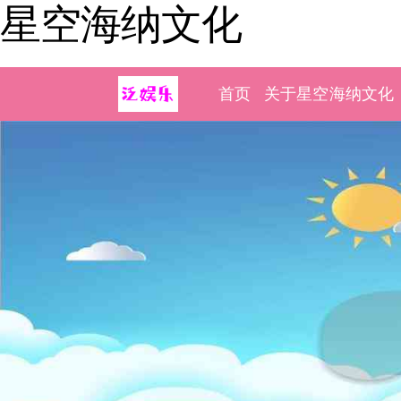
星空海纳文化
首页
关于星空海纳文化