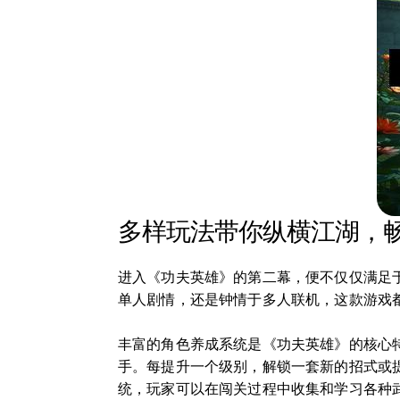
多样玩法带你纵横江湖，
进入《功夫英雄》的第二幕，便不仅仅满足
单人剧情，还是钟情于多人联机，这款游戏
丰富的角色养成系统是《功夫英雄》的核心
手。每提升一个级别，解锁一套新的招式或
统，玩家可以在闯关过程中收集和学习各种武