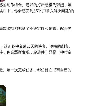
感的动作组合。游戏的打击感极为强烈，每
斗中，你会感受到那种“用拳头解决问题”的
每次出招都充满了不确定性和惊喜。配合灵
长，结识各种义薄云天的侠客、冷峻的刺客、
斗，你会逐渐发现，穿越并非只是一种时空
造。每一次完成任务，都仿佛在书写自己的