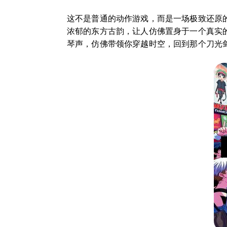
这不是普通的动作游戏，而是一场极致还原
浓郁的东方古韵，让人仿佛置身于一个真实
琴声，仿佛带领你穿越时空，回到那个刀光