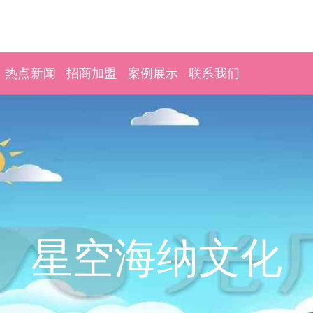
热点新闻
招商加盟
案例展示
联系我们
星空海纳文化