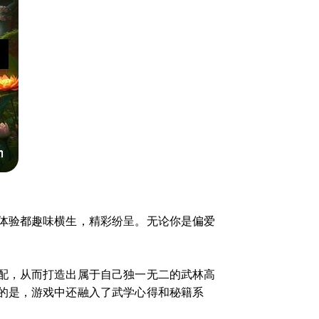
体验都趣味横生，精彩纷呈。无论你是偏爱
配，从而打造出属于自己独一无二的武林高
的是，游戏中还融入了武学心得和秘籍系