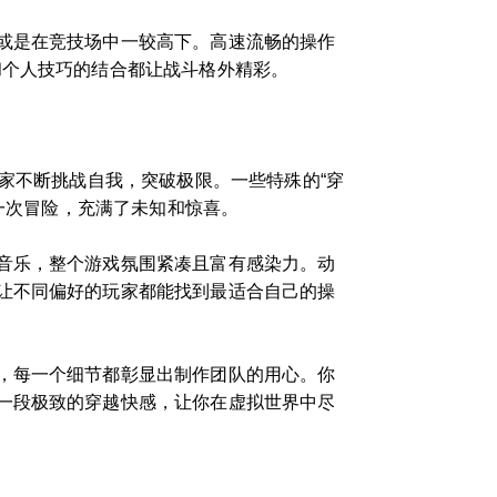
或是在竞技场中一较高下。高速流畅的操作
和个人技巧的结合都让战斗格外精彩。
家不断挑战自我，突破极限。一些特殊的“穿
同一次冒险，充满了未知和惊喜。
音乐，整个游戏氛围紧凑且富有感染力。动
让不同偏好的玩家都能找到最适合自己的操
，每一个细节都彰显出制作团队的用心。你
一段极致的穿越快感，让你在虚拟世界中尽