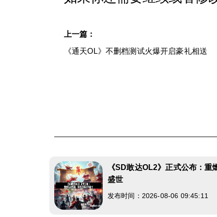
上一篇：
《通天OL》不删档测试火爆开启豪礼相送
《SD敢达OL2》正式公布：
盛世
发布时间：2026-08-06 09:45:11