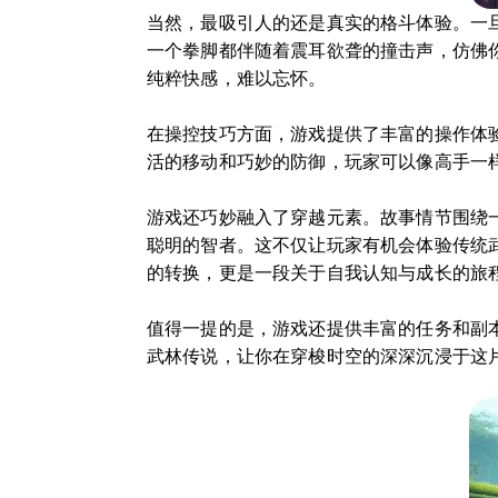
当然，最吸引人的还是真实的格斗体验。一
一个拳脚都伴随着震耳欲聋的撞击声，仿佛
纯粹快感，难以忘怀。
在操控技巧方面，游戏提供了丰富的操作体
活的移动和巧妙的防御，玩家可以像高手一
游戏还巧妙融入了穿越元素。故事情节围绕
聪明的智者。这不仅让玩家有机会体验传统
的转换，更是一段关于自我认知与成长的旅
值得一提的是，游戏还提供丰富的任务和副
武林传说，让你在穿梭时空的深深沉浸于这