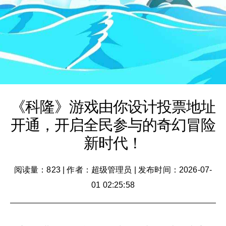
《科隆》游戏由你设计投票地址
开通，开启全民参与的奇幻冒险
新时代！
阅读量：823
|
作者：超级管理员
|
发布时间：2026-07-
01 02:25:58