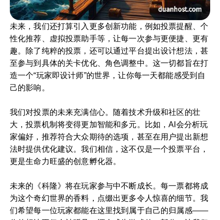
未来，我们还打算引入更多创新功能，例如投票提醒、个
性化推荐、虚拟投票助手等，让每一次参与更便捷、更有
趣。除了纯粹的投票，还可以通过平台提出设计想法，甚
至参与到具体的关卡优化、角色调整中。这一切都旨在打
造一个“玩家即设计师”的世界，让你每一天都能感受到自
己的影响。
我们对投票的未来充满信心。随着技术升级和社区的壮
大，投票机制将变得更加智能和多元。比如，AI会分析玩
家偏好，推荐符合大众期待的选项，甚至在用户提出新想
法时提供优化建议。我们相信，这不仅是一个投票平台，
更是生命力旺盛的创意孵化器。
未来的《科隆》将在玩家参与中不断成长。每一票都将成
为这个奇幻世界的香料，点缀出更多令人惊喜的细节。我
们希望每一位玩家都能在这里找到属于自己的归属感——