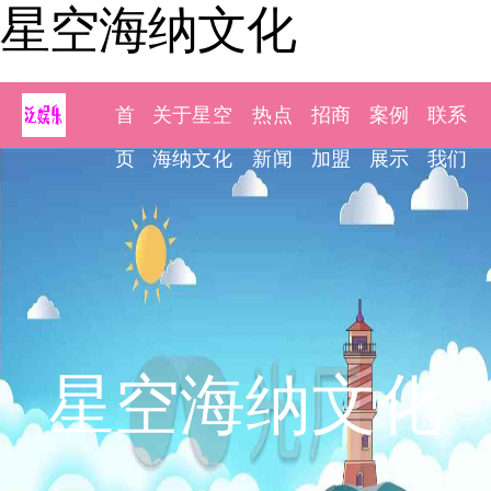
星空海纳文化
首
关于星空
热点
招商
案例
联系
页
海纳文化
新闻
加盟
展示
我们
星空海纳文化